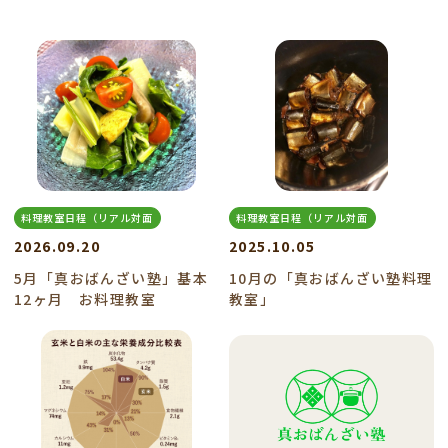
料理教室日程（リアル対面
料理教室日程（リアル対面
2026.09.20
2025.10.05
5月「真おばんざい塾」基本
10月の「真おばんざい塾料理
12ヶ月 お料理教室
教室」