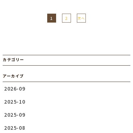
1
2
次へ
カテゴリー
アーカイブ
2026-09
2025-10
2025-09
2025-08