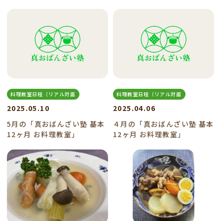
料理教室日程（リアル対面
料理教室日程（リアル対面
2025.05.10
2025.04.06
5月の「真おばんざい塾 基本
４月の「真おばんざい塾 基本
12ヶ月 お料理教室」
12ヶ月 お料理教室」