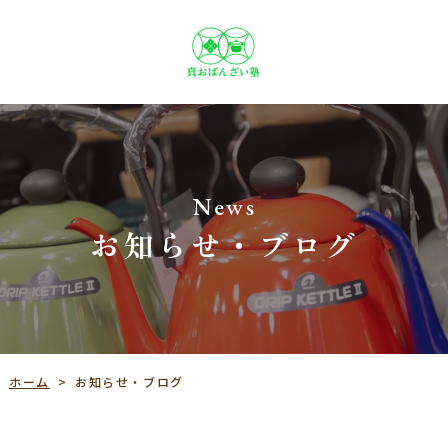
News
お知らせ・ブログ
お知らせ・ブログ
ホーム
>