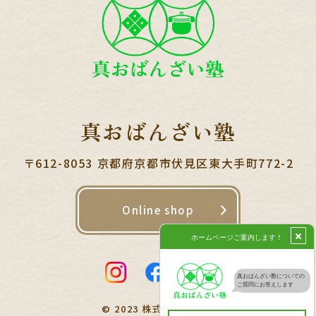
真おばんざい塾
〒612-8053 京都府京都市伏見区東大手町772-2
Online shop
blog
© 2023 株式会社和田勝