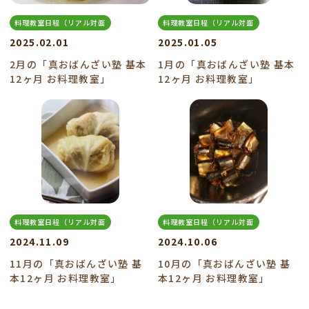
料理教室日程（リアル対面
料理教室日程（リアル対面
2025.02.01
2025.01.05
2月の「真おばんざい塾 基本
1月の「真おばんざい塾 基本
12ヶ月 お料理教室」
12ヶ月 お料理教室」
料理教室日程（リアル対面
料理教室日程（リアル対面
2024.11.09
2024.10.06
11月の「真おばんざい塾 基
10月の「真おばんざい塾 基
本12ヶ月 お料理教室」
本12ヶ月 お料理教室」