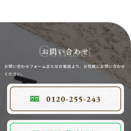
Contact
お問い合わせ
お問い合わせフォームまたはお電話より、お気軽にお問い合わせ
ください。
0120-255-243