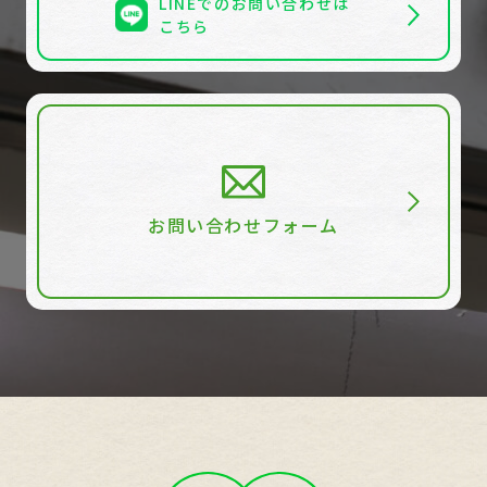
LINEでのお問い合わせは
こちら
お問い合わせフォーム