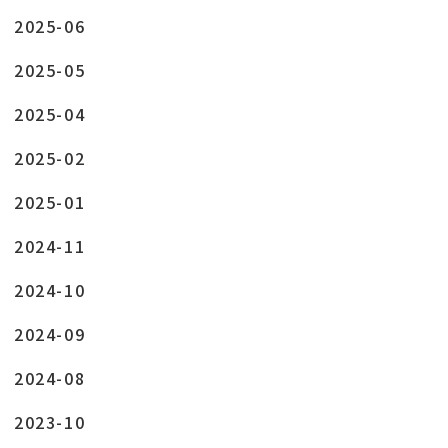
2025-06
2025-05
2025-04
2025-02
2025-01
2024-11
2024-10
2024-09
2024-08
2023-10