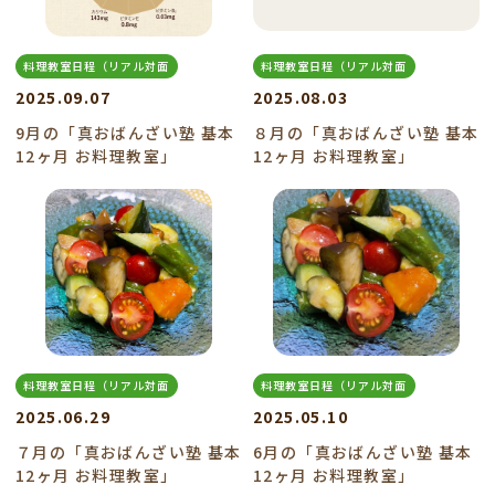
料理教室日程（リアル対面
料理教室日程（リアル対面
2025.09.07
2025.08.03
9月の「真おばんざい塾 基本
８月の「真おばんざい塾 基本
12ヶ月 お料理教室」
12ヶ月 お料理教室」
料理教室日程（リアル対面
料理教室日程（リアル対面
2025.06.29
2025.05.10
７月の「真おばんざい塾 基本
6月の「真おばんざい塾 基本
12ヶ月 お料理教室」
12ヶ月 お料理教室」